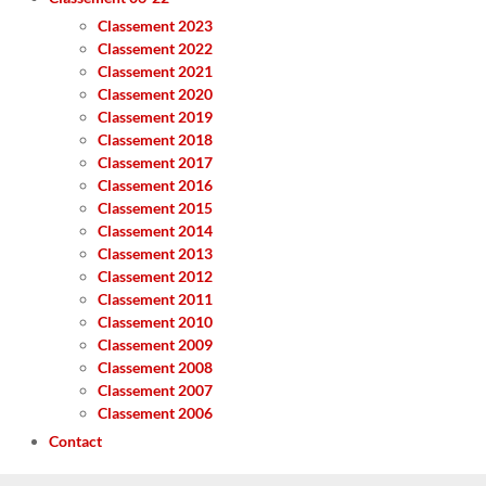
Classement 2023
Classement 2022
Classement 2021
Classement 2020
Classement 2019
Classement 2018
Classement 2017
Classement 2016
Classement 2015
Classement 2014
Classement 2013
Classement 2012
Classement 2011
Classement 2010
Classement 2009
Classement 2008
Classement 2007
Classement 2006
Contact