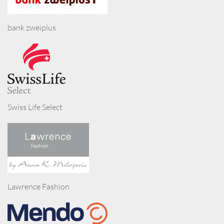
bank zweiplus
Swiss Life Select
Lawrence Fashion