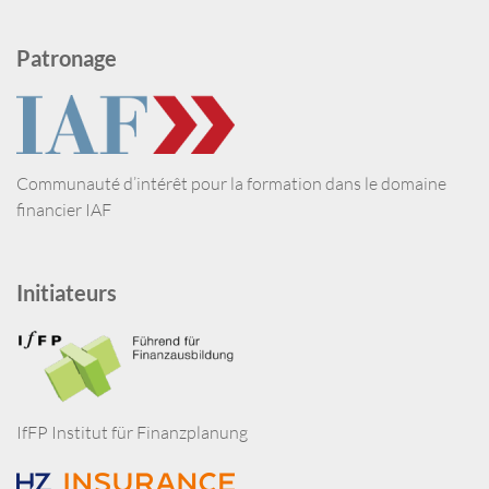
Patronage
Communauté d’intérêt pour la formation dans le domaine
financier IAF
Initiateurs
IfFP Institut für Finanzplanung